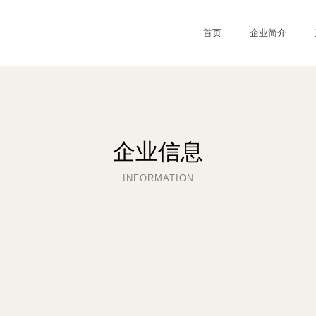
首页
企业简介
企业信息
INFORMATION