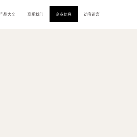
产品大全
联系我们
企业信息
访客留言