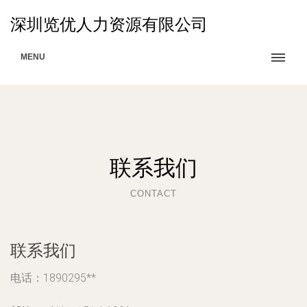
深圳览优人力资源有限公司
MENU
联系我们
CONTACT
联系我们
电话：1890295**